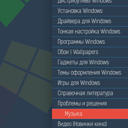
Дистрибутивы Windows
Установка Windows
Драйвера для Windows
Тонкая настройка Windows
Программы Windows
Обои | Wallpapers
Гаджеты для Windows
Темы оформления Windows
Игры для Windows
Справочная литература
Проблемы и решения
Музыка
Видео (Новинки кино)