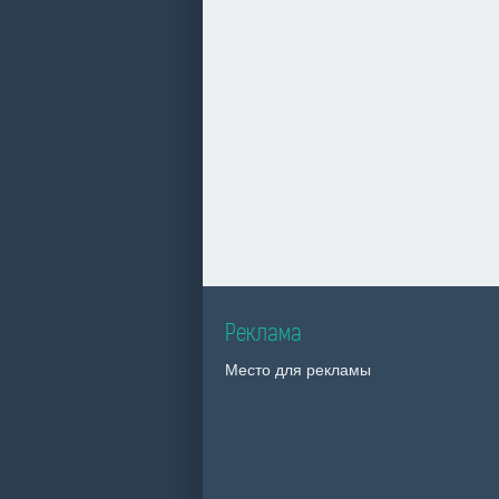
Реклама
Место для рекламы