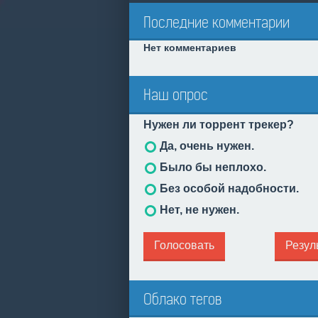
Последние комментарии
Нет комментариев
Наш опрос
Нужен ли торрент трекер?
Да, очень нужен.
Было бы неплохо.
Без особой надобности.
Нет, не нужен.
Голосовать
Резул
Облако тегов