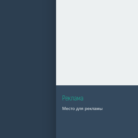
Реклама
Место для рекламы