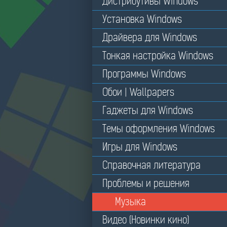
Дистрибутивы Windows
Установка Windows
Драйвера для Windows
Тонкая настройка Windows
Программы Windows
Обои | Wallpapers
Гаджеты для Windows
Темы оформления Windows
Игры для Windows
Справочная литература
Проблемы и решения
Музыка
Видео (Новинки кино)