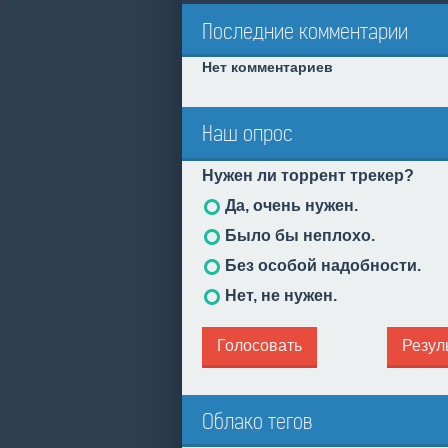
Последние комментарии
Нет комментариев
Наш опрос
Нужен ли торрент трекер?
Да, очень нужен.
Было бы неплохо.
Без особой надобности.
Нет, не нужен.
Голосовать
Резул
Облако тегов