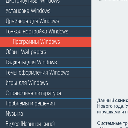
Дистрибутивы Windows
Установка Windows
Драйвера для Windows
Тонкая настройка Windows
Программы Windows
Обои | Wallpapers
Гаджеты для Windows
Темы оформления Windows
Игры для Windows
Справочная литература
Данный
скин
Проблемы и решения
Нового года. 
игрушками и п
Музыка
Видео (Новинки кино)
Системные тр