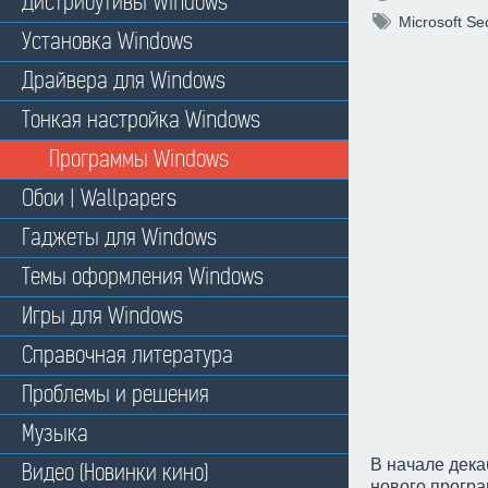
Дистрибутивы Windows
Microsoft Sec
Установка Windows
Драйвера для Windows
Тонкая настройка Windows
Программы Windows
Обои | Wallpapers
Гаджеты для Windows
Темы оформления Windows
Игры для Windows
Справочная литература
Проблемы и решения
Музыка
В начале дека
Видео (Новинки кино)
нового програ