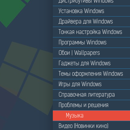
Дистрибутивы Windows
Установка Windows
Драйвера для Windows
Тонкая настройка Windows
Программы Windows
Обои | Wallpapers
Гаджеты для Windows
Темы оформления Windows
Игры для Windows
Справочная литература
Проблемы и решения
Музыка
Видео (Новинки кино)