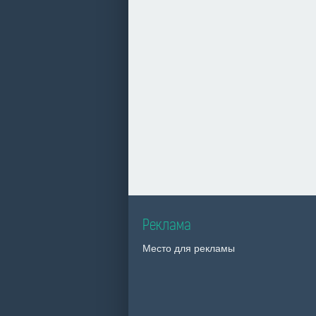
Реклама
Место для рекламы