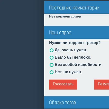
Последние комментарии
Нет комментариев
Наш опрос
Нужен ли торрент трекер?
Да, очень нужен.
Было бы неплохо.
Без особой надобности.
Нет, не нужен.
Голосовать
Резул
Облако тегов