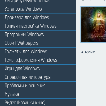
Дистрибутивы Windows
Установка Windows
Драйвера для Windows
Тонкая настройка Windows
Программы Windows
Обои | Wallpapers
Гаджеты для Windows
Музыка
Категория:
Темы оформления Windows
Игры для Windows
Справочная литература
Проблемы и решения
Музыка
Видео (Новинки кино)