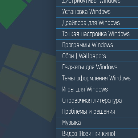
Дистрибутивы Windows
Установка Windows
Драйвера для Windows
Тонкая настройка Windows
Программы Windows
Обои | Wallpapers
Гаджеты для Windows
Темы оформления Windows
Игры для Windows
Справочная литература
Проблемы и решения
Музыка
Видео (Новинки кино)