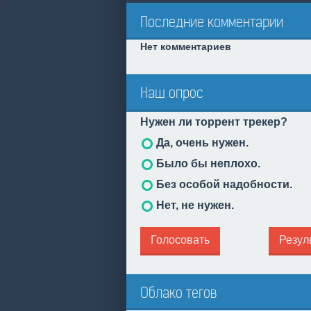
Последние комментарии
Нет комментариев
Наш опрос
Нужен ли торрент трекер?
Да, очень нужен.
Было бы неплохо.
Без особой надобности.
Нет, не нужен.
Голосовать
Резул
Облако тегов