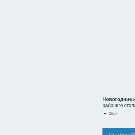
Новогодние 
рабочего стол
Обои
Категория: