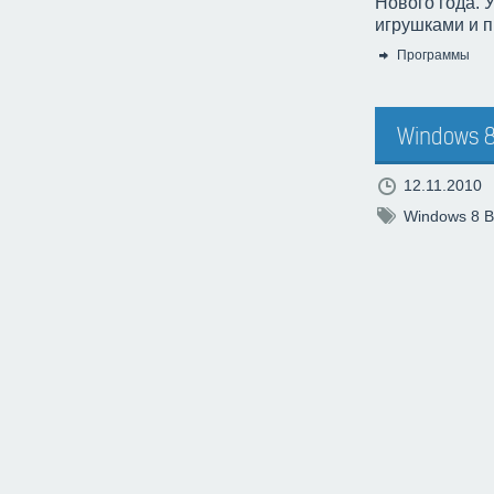
Нового года. 
игрушками и п
Программы
Категория:
Windows 8
12.11.2010
Windows 8 B