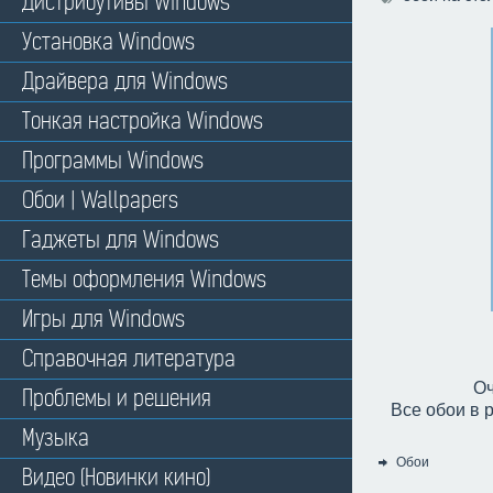
Дистрибутивы Windows
Установка Windows
Драйвера для Windows
Тонкая настройка Windows
Программы Windows
Обои | Wallpapers
Гаджеты для Windows
Темы оформления Windows
Игры для Windows
Справочная литература
Оч
Проблемы и решения
Все обои в 
Музыка
Обои
Видео (Новинки кино)
Категория: