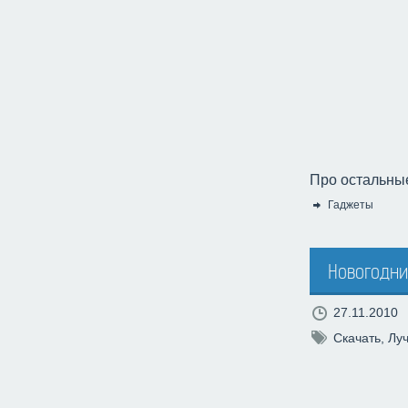
Про остальные
Гаджеты
Категория:
Новогодни
27.11.2010
Скачать
,
Лу