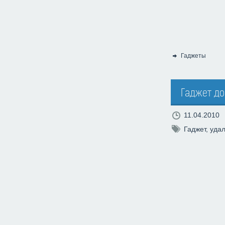
Гаджеты
Категория:
Гаджет до
11.04.2010
Гаджет
,
уда