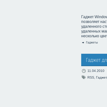
Гаджет Window
позволяет нас
удаленного ст
удаленных маш
несколько цв
Гаджеты
Категория:
Гаджет дл
11.04.2010
RSS
,
Гаджет