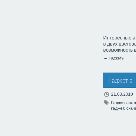
Интересные а
в двух цветов
возможность в
Гаджеты
Категория:
Гаджет ан
21.03.2010
Гаджет анал
гаджет
,
скач