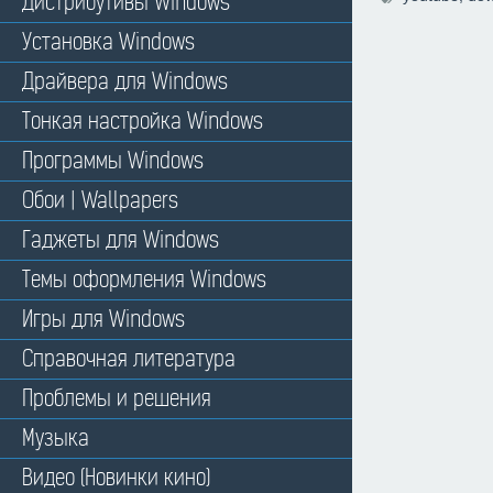
Дистрибутивы Windows
Установка Windows
Драйвера для Windows
Тонкая настройка Windows
Программы Windows
Обои | Wallpapers
Гаджеты для Windows
Темы оформления Windows
Игры для Windows
Справочная литература
Проблемы и решения
Музыка
Видео (Новинки кино)